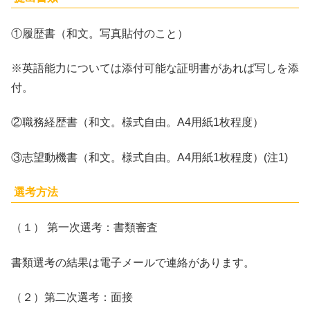
①履歴書（和文。写真貼付のこと）
※英語能力については添付可能な証明書があれば写しを添
付。
②職務経歴書（和文。様式自由。A4用紙1枚程度）
③志望動機書（和文。様式自由。A4用紙1枚程度）(注1)
選考方法
（１） 第一次選考：書類審査
書類選考の結果は電子メールで連絡があります。
（２）第二次選考：面接