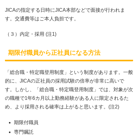
JICAの指定する日時にJICA本部などで面接が行われま
す。交通費等はご本人負担です。
（３）内定・採用 (注1)
期限付職員から正社員になる方法
「総合職・特定職登用制度」という制度があります。一般
的に、JICAの正社員の採用試験の倍率が非常に高いで
す。しかし、「総合職・特定職登用制度」では、対象が次
の職種で1年6カ月以上勤務経験がある人に限定されるた
め、より採用される確率は上がると思います。(注2)
期限付職員
専門嘱託