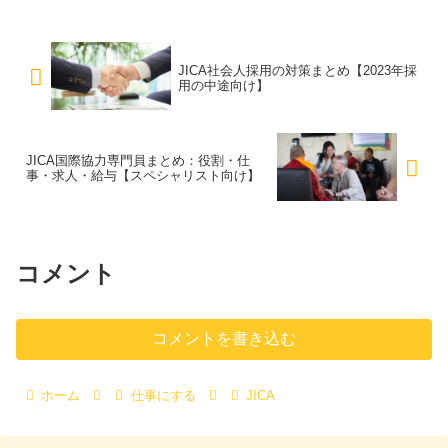
JICA社会人採用の対策まとめ【2023年採
用の中途向け】
JICA国際協力専門員まとめ：役割・仕
事・求人・給与【スペシャリスト向け】
コメント
コメントを書き込む
ホーム
仕事にする
JICA