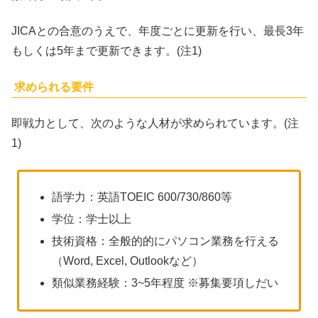
JICAとの合意のうえで、年度ごとに更新を行い、最長3年
もしくは5年まで更新できます。(注1)
求められる要件
即戦力として、次のような人材が求められています。(注
1)
語学力：英語TOEIC 600/730/860等
学位：学士以上
技術資格：全般的的にパソコン業務を行える
（Word, Excel, Outlookなど）
類似業務経験：3~5年程度 ※募集要項しだい