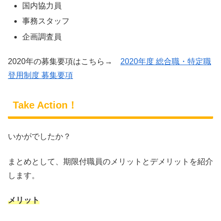
国内協力員
事務スタッフ
企画調査員
2020年の募集要項はこちら→
2020年度 総合職・特定職
登用制度 募集要項
Take Action！
いかがでしたか？
まとめとして、期限付職員のメリットとデメリットを紹介
します。
メリット