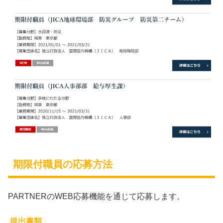
期限付職員の応募方法
PARTNERのWEB応募機能を通じて応募します。
提出書類