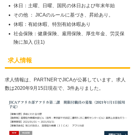
休日：土曜、日曜、国民の休日および年末年始
その他 ： JICAのルールに基づき、昇給あり。
休暇：有給休暇、特別有給休暇あり
社会保険：健康保険、雇用保険、厚生年金、労災保
険に加入 (注1)
求人情報
求人情報は、PARTNERでJICAが公募しています。求人
数は2020年9月15日現在で、3件ありました。