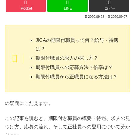
Pocket
LINE
コピー
2020.09.28
2020.09.07
JICAの期限付職員って何？給与・待遇
は？
期限付職員の求人の探し方？
期限付職員への応募方法？倍率は？
期限付職員から正職員になる方法は？
の疑問にこたえます。
この記事を読むと、期限付き職員の概要・待遇、求人の見
つけ方、応募の流れ、そして正社員への登用について分か