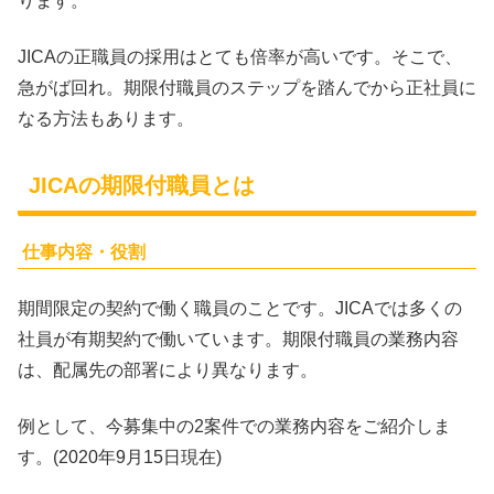
ります。
JICAの正職員の採用はとても倍率が高いです。そこで、
急がば回れ。期限付職員のステップを踏んでから正社員に
なる方法もあります。
JICAの期限付職員とは
仕事内容・役割
期間限定の契約で働く職員のことです。JICAでは多くの
社員が有期契約で働いています。期限付職員の業務内容
は、配属先の部署により異なります。
例として、今募集中の2案件での業務内容をご紹介しま
す。(2020年9月15日現在)