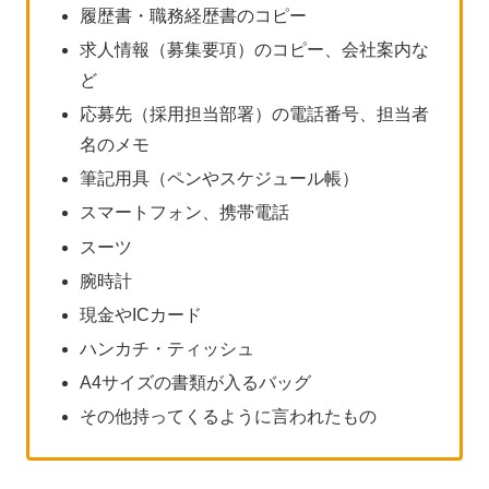
履歴書・職務経歴書のコピー
求人情報（募集要項）のコピー、会社案内な
ど
応募先（採用担当部署）の電話番号、担当者
名のメモ
筆記用具（ペンやスケジュール帳）
スマートフォン、携帯電話
スーツ
腕時計
現金やICカード
ハンカチ・ティッシュ
A4サイズの書類が入るバッグ
その他持ってくるように言われたもの