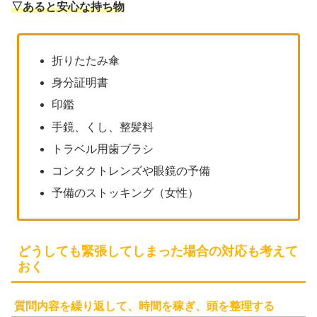
▽あると安心な持ち物
折りたたみ傘
身分証明書
印鑑
手鏡、くし、整髪料
トラベル用歯ブラシ
コンタクトレンズや眼鏡の予備
予備のストッキング（女性）
どうしても緊張してしまった場合の対応も考えて
おく
質問内容を繰り返して、時間を稼ぎ、頭を整理する