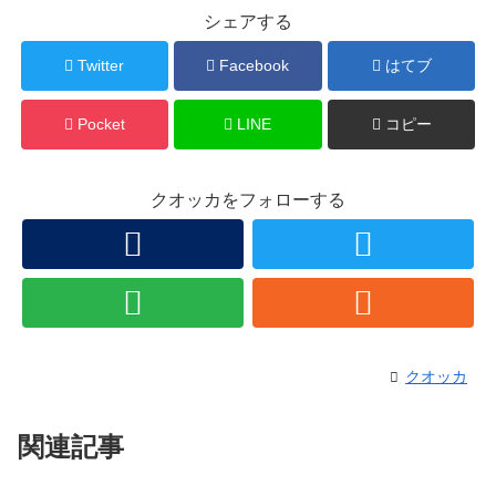
シェアする
Twitter
Facebook
はてブ
Pocket
LINE
コピー
クオッカをフォローする
クオッカ
関連記事