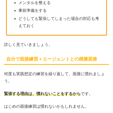
メンタルを整える
事前準備をする
どうしても緊張してしまった場合の対応も考
えておく
詳しく見ていきましょう。
自分で面接練習＋エージェントとの模擬面接
何度も実践想定の練習を繰り返して、面接に慣れましょ
う。
緊張する理由は、慣れないことをするから
です。
はじめの面接練習は慣れないかもしれません。