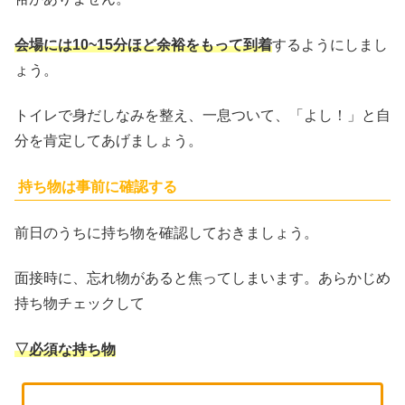
会場には10~15分ほど余裕をもって到着
するようにしまし
ょう。
トイレで身だしなみを整え、一息ついて、「よし！」と自
分を肯定してあげましょう。
持ち物は事前に確認する
前日のうちに持ち物を確認しておきましょう。
面接時に、忘れ物があると焦ってしまいます。あらかじめ
持ち物チェックして
▽必須な持ち物