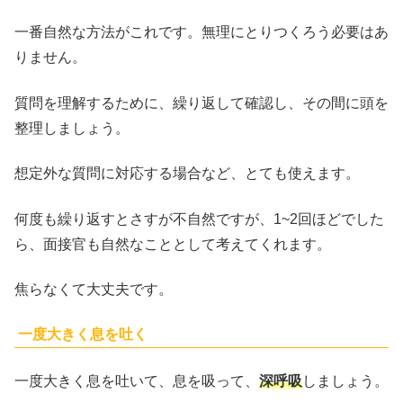
一番自然な方法がこれです。無理にとりつくろう必要はあ
りません。
質問を理解するために、繰り返して確認し、その間に頭を
整理しましょう。
想定外な質問に対応する場合など、とても使えます。
何度も繰り返すとさすが不自然ですが、1~2回ほどでした
ら、面接官も自然なこととして考えてくれます。
焦らなくて大丈夫です。
一度大きく息を吐く
一度大きく息を吐いて、息を吸って、
深呼吸
しましょう。