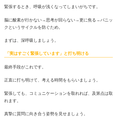
緊張するとき、呼吸が浅くなってしまいがちです。
脳に酸素が行かない→思考が回らない→更に焦る→パニッ
クというサイクルを防ぐため。
まずは、深呼吸しましょう。
「実はすごく緊張しています」と打ち明ける
最終手段がこれです。
正直に打ち明けて、考える時間をもらいましょう。
緊張しても、コミュニケーションを取れれば、及第点は取
れます。
真摯に質問に向き合う姿勢を見せましょう。