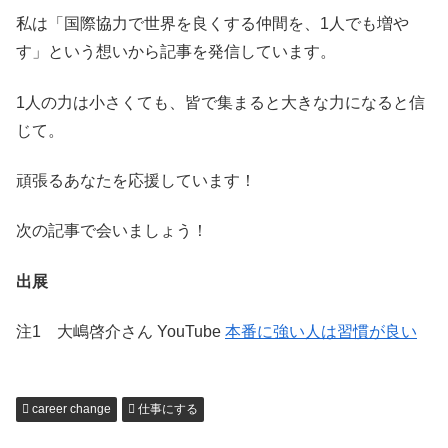
私は「国際協力で世界を良くする仲間を、1人でも増や
す」という想いから記事を発信しています。
1人の力は小さくても、皆で集まると大きな力になると信
じて。
頑張るあなたを応援しています！
次の記事で会いましょう！
出展
注1 大嶋啓介さん YouTube
本番に強い人は習慣が良い
career change
仕事にする