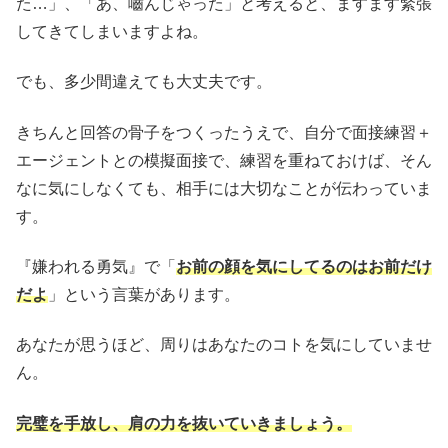
た…」、「あ、嚙んじゃった」と考えると、ますます緊張
してきてしまいますよね。
でも、多少間違えても大丈夫です。
きちんと回答の骨子をつくったうえで、自分で面接練習＋
エージェントとの模擬面接で、練習を重ねておけば、そん
なに気にしなくても、相手には大切なことが伝わっていま
す。
『嫌われる勇気』で「
お前の顔を気にしてるのはお前だけ
だよ
」という言葉があります。
あなたが思うほど、周りはあなたのコトを気にしていませ
ん。
完璧を手放し、肩の力を抜いていきましょう。