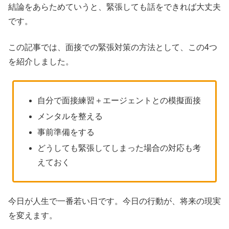
結論をあらためていうと、緊張しても話をできれば大丈夫
です。
この記事では、面接での緊張対策の方法として、この4つ
を紹介しました。
自分で面接練習＋エージェントとの模擬面接
メンタルを整える
事前準備をする
どうしても緊張してしまった場合の対応も考
えておく
今日が人生で一番若い日です。今日の行動が、将来の現実
を変えます。