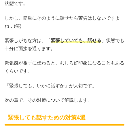
状態です。
しかし、簡単にそのように話せたら苦労はしないですよ
ね…(笑)
緊張しがちな方は、「
緊張していても、話せる
」状態でも
十分に面接を通ります。
緊張感が相手に伝わると、むしろ好印象になることもある
くらいです。
「緊張しても、いかに話すか」が大切です。
次の章で、その対策について解説します。
緊張しても話すための対策4選