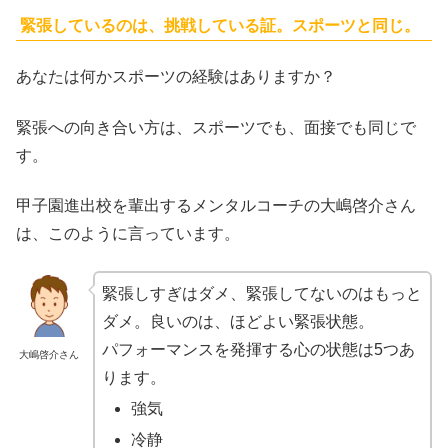
緊張しているのは、挑戦している証。スポーツと同じ。
あなたは何かスポーツの経験はありますか？
緊張への向き合い方は、スポーツでも、面接でも同じで
す。
甲子園進出校を輩出するメンタルコーチの大嶋啓介さん
は、このように言っています。
緊張しすぎはダメ、緊張してないのはもっと
ダメ。良いのは、ほどよい緊張状態。
パフォーマンスを発揮する心の状態は5つあ
大嶋啓介さん
ります。
強気
冷静