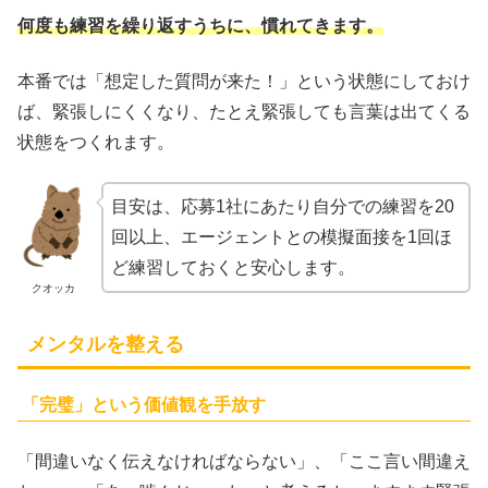
何度も練習を繰り返すうちに、慣れてきます。
本番では「想定した質問が来た！」という状態にしておけ
ば、緊張しにくくなり、たとえ緊張しても言葉は出てくる
状態をつくれます。
目安は、応募1社にあたり自分での練習を20
回以上、エージェントとの模擬面接を1回ほ
ど練習しておくと安心します。
クオッカ
メンタルを整える
「完璧」という価値観を手放す
「間違いなく伝えなければならない」、「ここ言い間違え