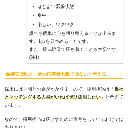
ほどよい緊張状態
集中
楽しい、ワクワク
誰でも簡単に心を切り替えることが出来ま
す。1点を見つめることです。
また、腹式呼吸で落ち着くことも大切です。
(注1)
面接官は味方、他の応募者も敵ではないと考える
採用には手間とお金がかかりますので、採用担当は「
当社
とマッチングする人材がいればぜひ採用したい
」と考えて
います。
なので、採用担当は落とすために選考をしているわけでは
ありません。