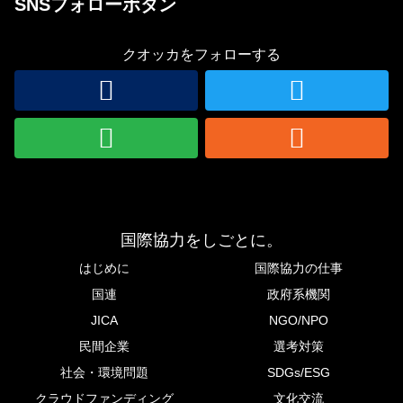
SNSフォローボタン
クオッカをフォローする
国際協力をしごとに。
はじめに
国際協力の仕事
国連
政府系機関
JICA
NGO/NPO
民間企業
選考対策
社会・環境問題
SDGs/ESG
クラウドファンディング
文化交流