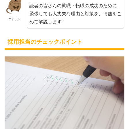
読者の皆さんの就職・転職の成功のために、
緊張しても大丈夫な理由と対策を、情熱をこ
クオッカ
めて解説します！
採用担当のチェックポイント