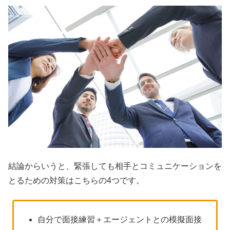
結論からいうと、緊張しても相手とコミュニケーションを
とるための対策はこちらの4つです。
自分で面接練習＋エージェントとの模擬面接