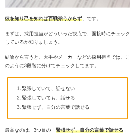
彼を知り己を知れば百戦殆うからず
、です。
まずは、採用担当がどういった観点で、面接時にチェック
しているか知りましょう。
結論から言うと、大手やメーカーなどの採用担当では、こ
のように3段階に分けてチェックしてます。
緊張していて、話せない
緊張していても、話せる
緊張せず、自分の言葉で話せる
最高なのは、3つ目の「
緊張せず、自分の言葉で話せる
」