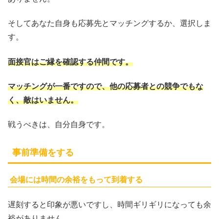
そしてあなた自身も応募先とマッチングするか、選択しま
す。
面接官はご縁を確認する仲間です。
マッチングが一番ですので、他の応募者との競争でもな
く、敵はいません。
戦うべきは、自分自身です。
事前準備をする
会場には時間の余裕をもって到着する
遅刻すると印象が悪いですし、時間ギリギリになっても余
裕がありません。